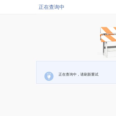
正在查询中
正在查询中，请刷新重试